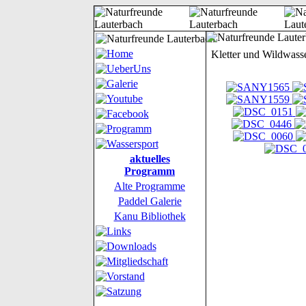
Kletter und Wildwas
aktuelles
Programm
Alte Programme
Paddel Galerie
Kanu Bibliothek